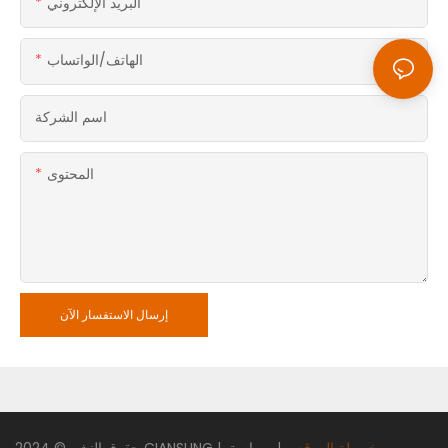
البريد الإلكتروني
الهاتف/الواتساب
اسم الشركة
المحتوى
إرسال الاستفسار الآن
خريطة الموقع
|
سياسة
|
CIANSUNG
حقوق النشر © 2024