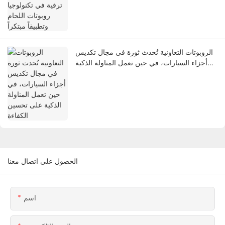
الروبوتات التعاونية تُحدث ثورة في مجال تكديس
أجزاء السيارات، في حين تعمل المناولة الذكية
على تحسين الكفاءة
الحصول على اتصال معنا
اسم