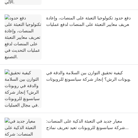
دفع حدود تكنولوجيا التعبئة على المنصات، وإعادة
تعريف معايير التعبئة على المنصات لدفع عمليات
التحديث في التصنيع.
كيفية تحقيق التوازن بين السلامة والدقة في
روبوتات الرش؟ إنجاز شركة سيانسونغ للروبوتات
في مجال العمليات.
معيار جديد في التعبئة الذكية على المنصات:
شركة سيانسونغ للروبوتات تعيد تعريف نماذج
التصنيع