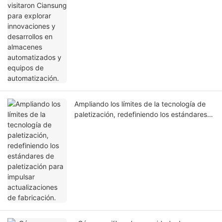
en almacenes automatizados y equipos de
automatización.
Ampliando los límites de la tecnología de
paletización, redefiniendo los estándares
de paletización para impulsar
actualizaciones de fabricación.