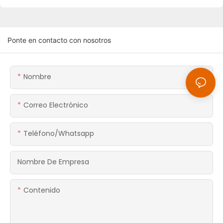
Ponte en contacto con nosotros
Nombre
Correo Electrónico
Teléfono/whatsapp
Nombre De Empresa
Contenido