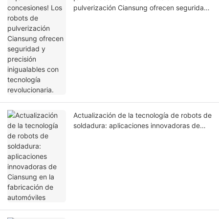
pulverización Ciansung ofrecen seguridad
y precisión inigualables con tecnología
revolucionaria.
Actualización de la tecnología de robots de
soldadura: aplicaciones innovadoras de
Ciansung en la fabricación de automóviles