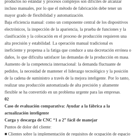
productos no estándar y procesos complejos son difíciles de alcanzar
incluso manuales, por lo que el método de fabricación debe tener un
mayor grado de flexibilidad y automatización.
Baja eficiencia manual: como un componente central de los dispositivos
electrónicos, la inspección de la apariencia, la prueba de funciones y la
clasificación y la colocación en el proceso de producción requieren una
alta precisión y estabilidad. La operación manual tradicional es
ineficiente y propensa a la fatiga que conduce a una decretación errónea o
daños, lo que dificulta satisfacer las demandas de la producción en masa.
Aumento de la competencia internacional: la demanda fluctuante de
pedidos, la necesidad de mantener el liderazgo tecnológico y la posición
de la cadena de suministro a través de la mejora inteligente. Por lo tanto,
realizar una producción automatizada de alta precisión y altamente
flexible se ha convertido en un problema urgente para las empresas.
02
Caso de evaluación comparativa: Ayudar a la fábrica a la
actualización inteligente
Carga y descarga de CNC “1 a 2” fácil de manejar
Puntos de dolor del cliente:
■ Clientes sobre la implementación de requisitos de ocupación de espacio