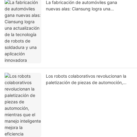
La fabricación de automóviles gana
nuevas alas: Ciansung logra una
actualización de la tecnología de robots de
soldadura y una aplicación innovadora
Los robots colaborativos revolucionan la
paletización de piezas de automoción,
mientras que el manejo inteligente mejora
la eficiencia