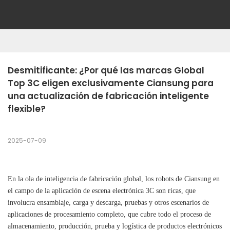
Desmitificante: ¿Por qué las marcas Global 
Top 3C eligen exclusivamente Ciansung para 
una actualización de fabricación inteligente 
flexible?
2025-07-09
En la ola de inteligencia de fabricación global, los robots de Ciansung en
el campo de la aplicación de escena electrónica 3C son ricas, que
involucra ensamblaje, carga y descarga, pruebas y otros escenarios de
aplicaciones de procesamiento completo, que cubre todo el proceso de
almacenamiento, producción, prueba y logística de productos electrónicos