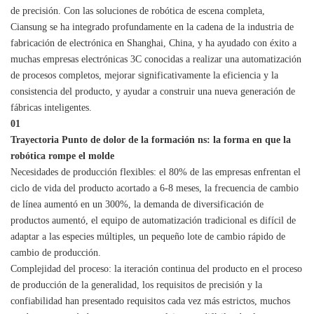
de precisión. Con las soluciones de robótica de escena completa,
Ciansung se ha integrado profundamente en la cadena de la industria de
fabricación de electrónica en Shanghai, China, y ha ayudado con éxito a
muchas empresas electrónicas 3C conocidas a realizar una automatización
de procesos completos, mejorar significativamente la eficiencia y la
consistencia del producto, y ayudar a construir una nueva generación de
fábricas inteligentes.
01
Trayectoria
Punto de dolor de la formación ns: la forma en que la
robótica rompe el molde
Necesidades de producción flexibles: el 80% de las empresas enfrentan el
ciclo de vida del producto acortado a 6-8 meses, la frecuencia de cambio
de línea aumentó en un 300%, la demanda de diversificación de
productos aumentó, el equipo de automatización tradicional es difícil de
adaptar a las especies múltiples, un pequeño lote de cambio rápido de
cambio de producción.
Complejidad del proceso: la iteración continua del producto en el proceso
de producción de la generalidad, los requisitos de precisión y la
confiabilidad han presentado requisitos cada vez más estrictos, muchos