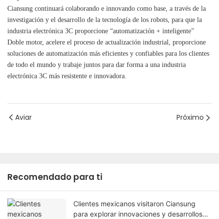
Ciansung continuará colaborando e innovando como base, a través de la
investigación y el desarrollo de la tecnología de los robots, para que la
industria electrónica 3C proporcione “automatización + inteligente”
Doble motor, acelere el proceso de actualización industrial, proporcione
soluciones de automatización más eficientes y confiables para los clientes
de todo el mundo y trabaje juntos para dar forma a una industria
electrónica 3C más resistente e innovadora.
Aviar
Próximo
Recomendado para ti
Clientes mexicanos visitaron Ciansung
para explorar innovaciones y desarrollos