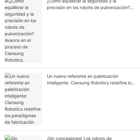
¿Cómo equilibrar la seguridad y la
precisión en los robots de pulverización?
Avance en el proceso de Ciansung
Robotics.
Un nuevo referente en paletización
inteligente: Ciansung Robotics redefine los
paradigmas de fabricación
¡Sin concesiones! Los robots de