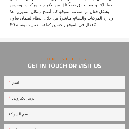
خط الإنتاج، مما يحقق فصلًا تامًا بين الأفراد والمركبات، ويحسن
بشكل فعال من سلامة الموقع. كما أصبح بإمكان المديرين عدّ
وإدارة المركبات والبضائع مباشرةً من خلال النظام لضمان تعاون
فعال في الموقع وتحسين كفاءة العمليات بنسبة 60%.
CONTACT US
GET IN TOUCH OR VISIT US
اسم
بريد إلكتروني
اسم الشركة