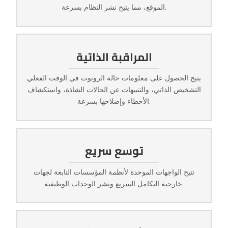
الموقع، مما يتيح نشر النظام بسرعة.
المراقبة الذاتية
يتيح الحصول على معلومات حالة الروبوت في الوقت الفعلي
التشخيص الذاتي، والتنبيهات عن الحالات الشاذة، واستكشاف
الأخطاء وإصلاحها بسرعة.
توسع سريع
تتيح الواجهات الموحدة لأنظمة المؤسسات التابعة لجهات
خارجية التكامل السريع ونشر الوحدات الوظيفية.