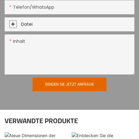
Telefon/WhatsApp
Datei
Inhalt
SENDEN SIE JETZT ANFRAGE
VERWANDTE PRODUKTE