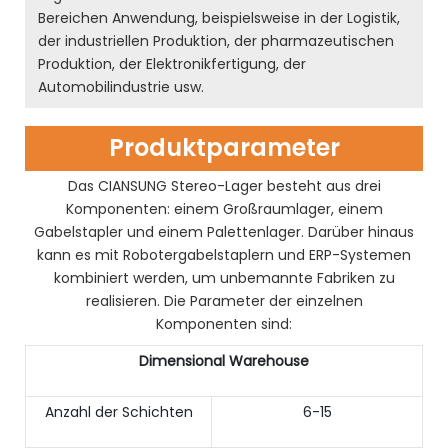
Bereichen Anwendung, beispielsweise in der Logistik,
der industriellen Produktion, der pharmazeutischen
Produktion, der Elektronikfertigung, der
Automobilindustrie usw.
Produktparameter
Das CIANSUNG Stereo-Lager besteht aus drei
Komponenten: einem Großraumlager, einem
Gabelstapler und einem Palettenlager. Darüber hinaus
kann es mit Robotergabelstaplern und ERP-Systemen
kombiniert werden, um unbemannte Fabriken zu
realisieren. Die Parameter der einzelnen
Komponenten sind:
Dimensional Warehouse
Anzahl der Schichten
6-15