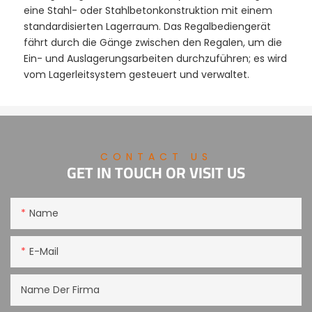
eine Stahl- oder Stahlbetonkonstruktion mit einem
standardisierten Lagerraum. Das Regalbediengerät
fährt durch die Gänge zwischen den Regalen, um die
Ein- und Auslagerungsarbeiten durchzuführen; es wird
vom Lagerleitsystem gesteuert und verwaltet.
CONTACT US
GET IN TOUCH OR VISIT US
Name
E-Mail
Name Der Firma