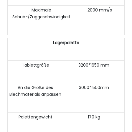
Maximale
2000 mm/s
Schub-/Zuggeschwindigkeit
Lagerpalette
Tablettgröße
3200*1650 mm
An die Größe des
3000*1500mm
Blechmaterials anpassen
Palettengewicht
170 kg