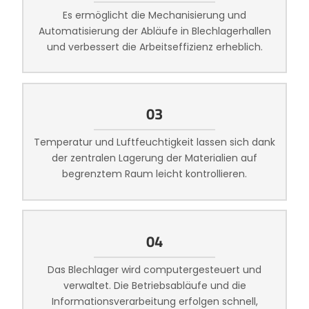
Es ermöglicht die Mechanisierung und
Automatisierung der Abläufe in Blechlagerhallen
und verbessert die Arbeitseffizienz erheblich.
03
Temperatur und Luftfeuchtigkeit lassen sich dank
der zentralen Lagerung der Materialien auf
begrenztem Raum leicht kontrollieren.
04
Das Blechlager wird computergesteuert und
verwaltet. Die Betriebsabläufe und die
Informationsverarbeitung erfolgen schnell,