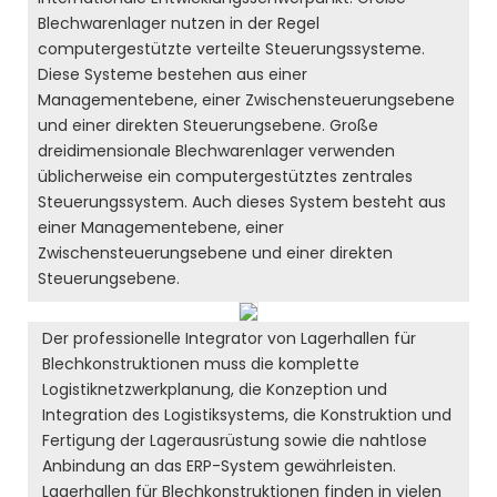
Blechwarenlager nutzen in der Regel
computergestützte verteilte Steuerungssysteme.
Diese Systeme bestehen aus einer
Managementebene, einer Zwischensteuerungsebene
und einer direkten Steuerungsebene. Große
dreidimensionale Blechwarenlager verwenden
üblicherweise ein computergestütztes zentrales
Steuerungssystem. Auch dieses System besteht aus
einer Managementebene, einer
Zwischensteuerungsebene und einer direkten
Steuerungsebene.
Der professionelle Integrator von Lagerhallen für
Blechkonstruktionen muss die komplette
Logistiknetzwerkplanung, die Konzeption und
Integration des Logistiksystems, die Konstruktion und
Fertigung der Lagerausrüstung sowie die nahtlose
Anbindung an das ERP-System gewährleisten.
Lagerhallen für Blechkonstruktionen finden in vielen