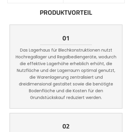
PRODUKTVORTEIL
01
Das Lagerhaus für Blechkonstruktionen nutzt
Hochregallager und Regalbediengeräte, wodurch
die effektive Lagerhöhe erheblich erhöht, die
Nutzfläche und der Lagerraum optimal genutzt,
die Warenlagerung zentralisiert und
dreidimensional gestaltet sowie die benötigte
Bodenfläche und die Kosten für den
Grundstückskauf reduziert werden.
02