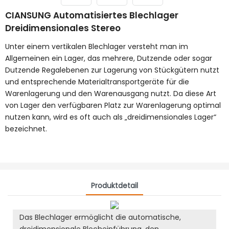
CIANSUNG Automatisiertes Blechlager
Dreidimensionales Stereo
Unter einem vertikalen Blechlager versteht man im
Allgemeinen ein Lager, das mehrere, Dutzende oder sogar
Dutzende Regalebenen zur Lagerung von Stückgütern nutzt
und entsprechende Materialtransportgeräte für die
Warenlagerung und den Warenausgang nutzt. Da diese Art
von Lager den verfügbaren Platz zur Warenlagerung optimal
nutzen kann, wird es oft auch als „dreidimensionales Lager“
bezeichnet.
Produktdetail
Das Blechlager ermöglicht die automatische,