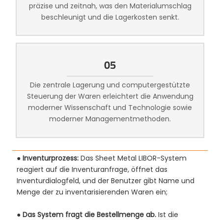
präzise und zeitnah, was den Materialumschlag
beschleunigt und die Lagerkosten senkt.
05
Die zentrale Lagerung und computergestützte
Steuerung der Waren erleichtert die Anwendung
moderner Wissenschaft und Technologie sowie
moderner Managementmethoden.
●
Inventurprozess:
Das Sheet Metal LIBOR-System
reagiert auf die Inventuranfrage, öffnet das
Inventurdialogfeld, und der Benutzer gibt Name und
Menge der zu inventarisierenden Waren ein;
●
Das System fragt die Bestellmenge ab.
Ist die