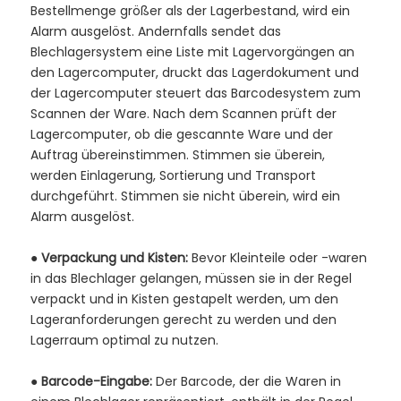
Bestellmenge größer als der Lagerbestand, wird ein
Alarm ausgelöst. Andernfalls sendet das
Blechlagersystem eine Liste mit Lagervorgängen an
den Lagercomputer, druckt das Lagerdokument und
der Lagercomputer steuert das Barcodesystem zum
Scannen der Ware. Nach dem Scannen prüft der
Lagercomputer, ob die gescannte Ware und der
Auftrag übereinstimmen. Stimmen sie überein,
werden Einlagerung, Sortierung und Transport
durchgeführt. Stimmen sie nicht überein, wird ein
Alarm ausgelöst.
●
Verpackung und Kisten:
Bevor Kleinteile oder -waren
in das Blechlager gelangen, müssen sie in der Regel
verpackt und in Kisten gestapelt werden, um den
Lageranforderungen gerecht zu werden und den
Lagerraum optimal zu nutzen.
●
Barcode-Eingabe:
Der Barcode, der die Waren in