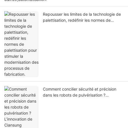
Repousser les limites de la technologie de
palettisation, redéfinir les normes de
palettisation pour stimuler la modernisation
des processus de fabrication.
Comment concilier sécurité et précision
dans les robots de pulvérisation ?
L’innovation de Ciansung Robotics.