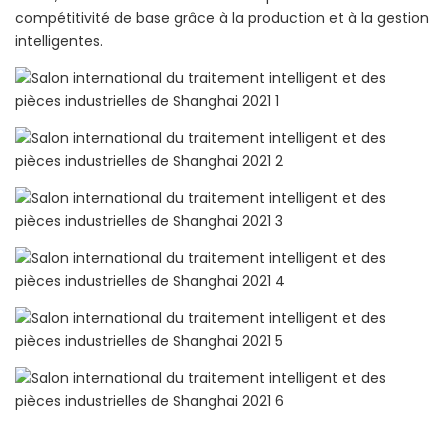
compétitivité de base grâce à la production et à la gestion
intelligentes.