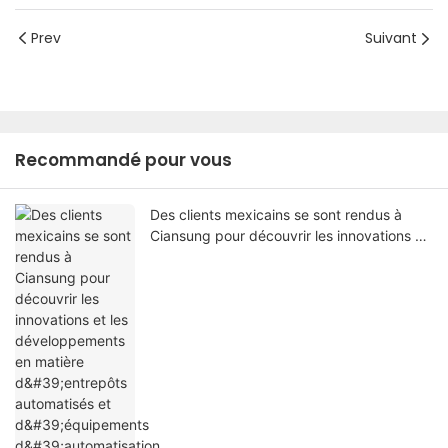
Prev
Suivant
Recommandé pour vous
Des clients mexicains se sont rendus à
Ciansung pour découvrir les innovations et
les développements en matière
d'entrepôts automatisés et d'équipements
d'automatisation.