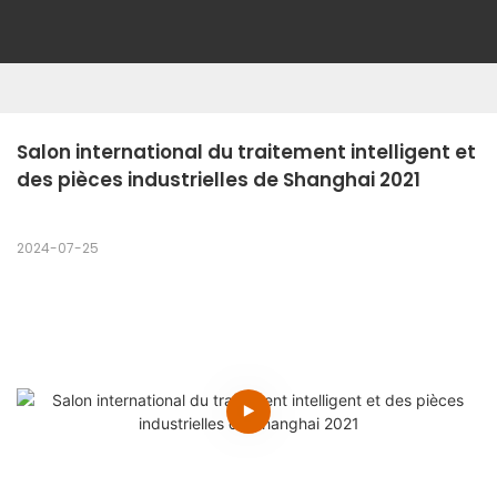
Salon international du traitement intelligent et 
des pièces industrielles de Shanghai 2021
2024-07-25