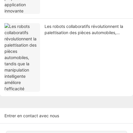
Les robots collaboratifs révolutionnent la
palettisation des pièces automobiles,
tandis que la manipulation intelligente
améliore l'efficacité
Entrer en contact avec nous