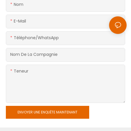
Nom
E-Mail
Téléphone/WhatsApp
Nom De La Compagnie
Teneur
ENVOYER UNE ENQUÊTE MAINTENANT