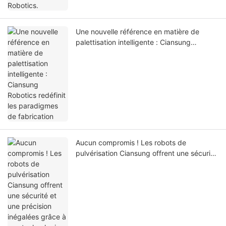
Une nouvelle référence en matière de
palettisation intelligente : Ciansung
Robotics redéfinit les paradigmes de
fabrication
Aucun compromis ! Les robots de
pulvérisation Ciansung offrent une sécurité
et une précision inégalées grâce à une
technologie révolutionnaire !