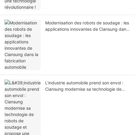
Modernisation des robots de soudage : les
applications innovantes de Ciansung dans
la fabrication automobile
L'industrie automobile prend son envol :
Ciansung modernise sa technologie de
robots de soudage et propose une
application innovante