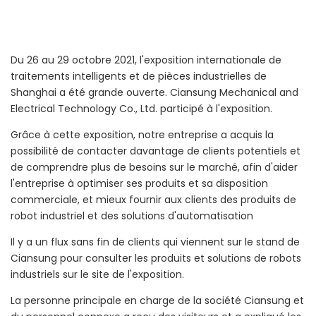
Du 26 au 29 octobre 2021, l'exposition internationale de
traitements intelligents et de pièces industrielles de
Shanghai a été grande ouverte. Ciansung Mechanical and
Electrical Technology Co., Ltd. participé à l'exposition.
Grâce à cette exposition, notre entreprise a acquis la
possibilité de contacter davantage de clients potentiels et
de comprendre plus de besoins sur le marché, afin d'aider
l'entreprise à optimiser ses produits et sa disposition
commerciale, et mieux fournir aux clients des produits de
robot industriel et des solutions d'automatisation
Il y a un flux sans fin de clients qui viennent sur le stand de
Ciansung pour consulter les produits et solutions de robots
industriels sur le site de l'exposition.
La personne principale en charge de la société Ciansung et