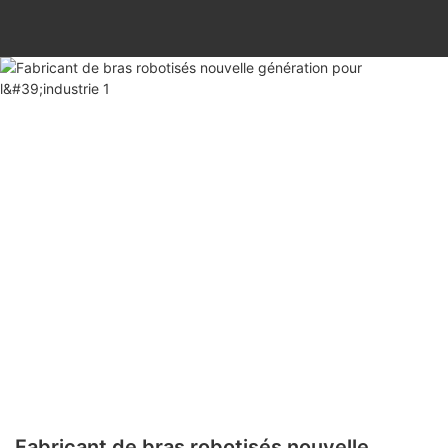
Fabricant de bras robotisés nouvelle