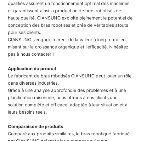
qualifiés assurent un fonctionnement optimal des machines
et garantissent ainsi la production de bras robotisés de
haute qualité. CIANSUNG exploite pleinement le potentiel de
conception des bras robotisés et crée de véritables atouts
pour ses clients.
CIANSUNG s'engage à créer de la valeur à long terme en
misant sur la croissance organique et l'efficacité. N'hésitez
pas à nous contacter !
Application du produit
Le fabricant de bras robotisés CIANSUNG peut jouer un rôle
dans diverses industries.
Grâce à une analyse approfondie des problèmes et à une
planification raisonnée, nous offrons à nos clients une
solution complète et efficace, adaptée à leur situation et à
leurs besoins réels.
Comparaison de produits
Comparé aux produits similaires, le bras robotique fabriqué
par CIANSUNG présente les avantages suivants.