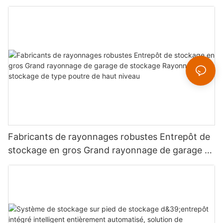
Fabricants de rayonnages robustes Entrepôt de
stockage en gros Grand rayonnage de garage de
stockage Rayonnage de stockage de type
poutre de haut niveau