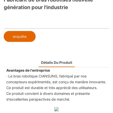
génération pour l'industrie
enquête
Détails Du Produit
Avantages de l'entreprise
· Le bras robotique CIANSUNG, fabriqué par nos
concepteurs expérimentés, est conçu de manière innovante.
Ce produit est durable et très apprécié des utilisateurs.
Ce produit convient à divers domaines et présente
d'excellentes perspectives de marché.