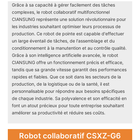
Grâce à sa capacité à gérer facilement des tâches
complexes, le robot collaboratif multifonctionnel
CIANSUNG représente une solution révolutionnaire pour
les industries souhaitant optimiser leurs processus de
production. Ce robot de pointe est capable d'effectuer
un large éventail de tâches, de l'assemblage et du
conditionnement à la manutention et au contrôle qualité.
Grâce à son intelligence artificielle avancée, le robot
CIANSUNG offre un fonctionnement précis et efficace,
tandis que sa grande vitesse garantit des performances
rapides et fiables. Que ce soit dans les secteurs de la
production, de la logistique ou de la santé, il est
personnalisable pour répondre aux besoins spécifiques
de chaque industrie. Sa polyvalence et son efficacité en
font un atout précieux pour toute entreprise souhaitant
améliorer sa productivité et réduire ses coûts.
Robot collaboratif CSXZ-G6