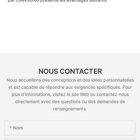
NOUS CONTACTER
Nous accueillons des conceptions et des idées personnalisées
et est capable de répondre aux exigences spécifiques. Pour
plus d'informations, visitez le site Web ou contactez-nous
directement avec des questions ou des demandes de
renseignements.
Nom