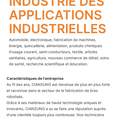
INDUSTRIE DES
APPLICATIONS
INDUSTRIELLES
Automobile, électronique, fabrication de machines,
énergie, quincaillerie, alimentation, produits chimiques
d'usage courant, semi-conducteurs, textile, articles
sanitaires, agriculture, nouveau commerce de détail, soins
de santé, recherche scientifique et éducation.
Caractéristiques de l'entreprise
Au fil des ans, CIANSUNG est devenue de plus en plus forte
et reconnue dans le secteur de la fabrication de bras
robotisés.
Grâce à ses matériaux de haute technologie uniques et
innovants, CIANSUNG a su se faire une réputation auprès
d'une clientèle toujours plus nombreuse. Nos techniciens