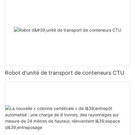
Robot d'unité de transport de conteneurs CTU