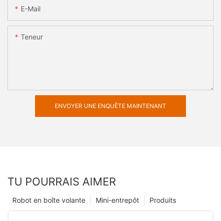
E-Mail
Teneur
ENVOYER UNE ENQUÊTE MAINTENANT
TU POURRAIS AIMER
Robot en boîte volante
Mini-entrepôt
Produits