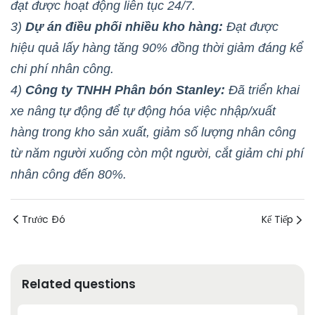
đạt được hoạt động liên tục 24/7.
3)
Dự án điều phối nhiều kho hàng:
Đạt được
hiệu quả lấy hàng tăng 90% đồng thời giảm đáng kể
chi phí nhân công.
4)
Công ty TNHH Phân bón Stanley:
Đã triển khai
xe nâng tự động để tự động hóa việc nhập/xuất
hàng trong kho sản xuất, giảm số lượng nhân công
từ năm người xuống còn một người, cắt giảm chi phí
nhân công đến 80%.
Trước Đó
Kế Tiếp
Related questions