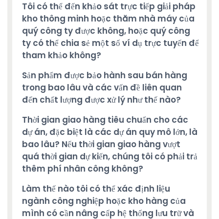
Tôi có thể đến khảo sát trực tiếp giải pháp
kho thông minh hoặc thăm nhà máy của
quý công ty được không, hoặc quý công
ty có thể chia sẻ một số ví dụ trực tuyến để
tham khảo không?
Sản phẩm được bảo hành sau bán hàng
trong bao lâu và các vấn đề liên quan
đến chất lượng được xử lý như thế nào?
Thời gian giao hàng tiêu chuẩn cho các
dự án, đặc biệt là các dự án quy mô lớn, là
bao lâu? Nếu thời gian giao hàng vượt
quá thời gian dự kiến, chúng tôi có phải trả
thêm phí nhân công không?
Làm thế nào tôi có thể xác định liệu
ngành công nghiệp hoặc kho hàng của
mình có cần nâng cấp hệ thống lưu trữ và