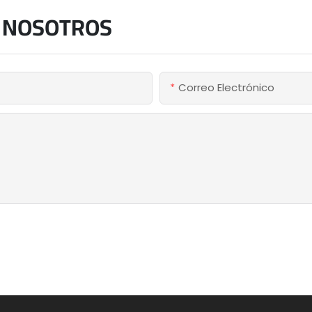
 NOSOTROS
Correo Electrónico