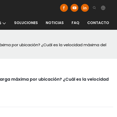
SOLUCIONES
NOTICIAS
FAQ
CONTACTO
S
áxima por ubicación? ¿Cuál es la velocidad máxima del
 carga máxima por ubicación? ¿Cuál es la velocidad