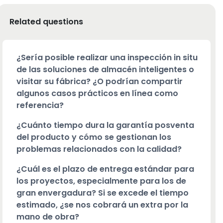
Related questions
¿Sería posible realizar una inspección in situ
de las soluciones de almacén inteligentes o
visitar su fábrica? ¿O podrían compartir
algunos casos prácticos en línea como
referencia?
¿Cuánto tiempo dura la garantía posventa
del producto y cómo se gestionan los
problemas relacionados con la calidad?
¿Cuál es el plazo de entrega estándar para
los proyectos, especialmente para los de
gran envergadura? Si se excede el tiempo
estimado, ¿se nos cobrará un extra por la
mano de obra?