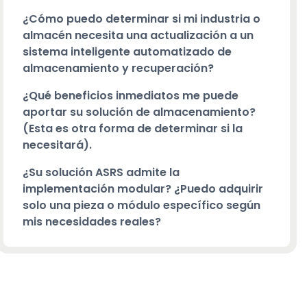
¿Cómo puedo determinar si mi industria o
almacén necesita una actualización a un
sistema inteligente automatizado de
almacenamiento y recuperación?
¿Qué beneficios inmediatos me puede
aportar su solución de almacenamiento?
(Esta es otra forma de determinar si la
necesitará).
¿Su solución ASRS admite la
implementación modular? ¿Puedo adquirir
solo una pieza o módulo específico según
mis necesidades reales?