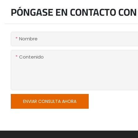
PÓNGASE EN CONTACTO CON
Nombre
Contenido
ENVIAR CONSULTA AHORA