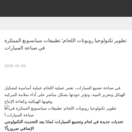
تطوير تكنولوجيا روبوتات اللحام: تطبيقات سيانسونغ المبتكرة 
في صناعة السيارات
2026-01-06
في صناعة تصنيع السيارات، تعتبر عملية اللحام عملية أساسية لتشكيل
الهيكل وتعزيز البنية، وتؤثر جودتها بشكل مباشر على أداء سلامة المركبة
وقوتها الهيكلية وكفاءة الإنتاج.
تحديات جديدة في لحام وتجميع السيارات: لماذا يعد التحديث التكنولوجي
الإضافي ضرورياً؟