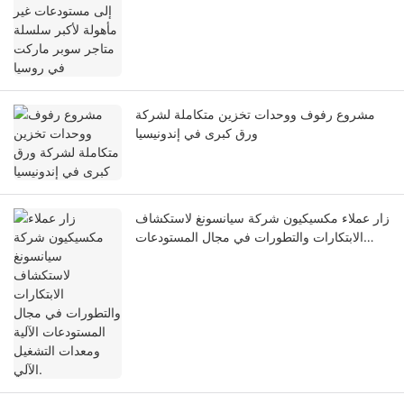
مشروع رفوف ووحدات تخزين متكاملة لشركة
ورق كبرى في إندونيسيا
زار عملاء مكسيكيون شركة سيانسونغ لاستكشاف
الابتكارات والتطورات في مجال المستودعات
الآلية ومعدات التشغيل الآلي.