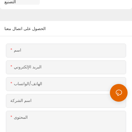
الحصول على اتصال معنا
اسم
البريد الإلكتروني
الهاتف/الواتساب
اسم الشركة
المحتوى