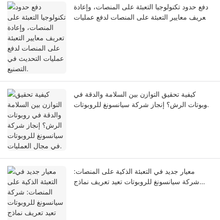
دفع حدود تكنولوجيا التعبئة على المنصات، وإعادة
تعريف معايير التعبئة على المنصات لدفع عمليات
التحديث في التصنيع.
كيفية تحقيق التوازن بين السلامة والدقة في
روبوتات الرش؟ إنجاز شركة سيانسونغ للروبوتات
في مجال العمليات.
معيار جديد في التعبئة الذكية على المنصات:
شركة سيانسونغ للروبوتات تعيد تعريف نماذج
التصنيع