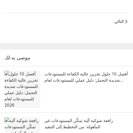
التالي
موصى به لك
أفضل 10 حلول تخزين عالية الكفاءة للمستودعات
شديدة التحمل: دليل عملي للمستودعات لعام
2026
رافعة شوكية آلية تمكّن المستودعات غير
المأهولة: من التخطيط إلى التنفيذ