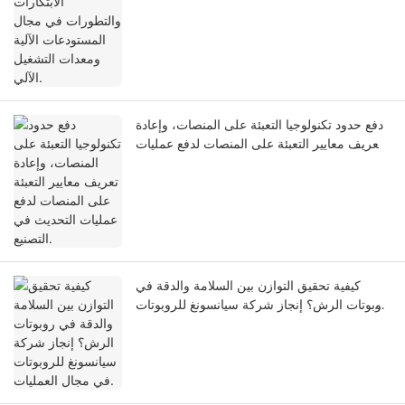
دفع حدود تكنولوجيا التعبئة على المنصات، وإعادة
تعريف معايير التعبئة على المنصات لدفع عمليات
التحديث في التصنيع.
كيفية تحقيق التوازن بين السلامة والدقة في
روبوتات الرش؟ إنجاز شركة سيانسونغ للروبوتات
في مجال العمليات.