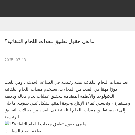
ما هي حقول تطبيق معدات اللحام التلقائية؟
2025-07-18
تعد معدات اللحام التلقائية تقنية رئيسية في الصناعة الحديثة ، وهي تلعب
دورًا مهمًا في العديد من المجالات. تستخدم معدات اللحام التلقائية
التكنولوجيا والأنظمة المتقدمة لتحقيق عمليات لحام فعالة ودقيقة
ومستقرة ، وتحسين كفاءة الإنتاج وجودة المنتج بشكل كبير. سيؤدي ما يلي
إلى تقديم تطبيق معدات اللحام التلقائية في العديد من مجالات التطبيق
الرئيسية.
صناعة تصنيع السيارات: