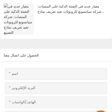
معيار جديد في التعبئة الذكية على المنصات:
شركة سيانسونغ للروبوتات تعيد تعريف نماذج
التصنيع
الحصول على اتصال معنا
اسم
البريد الإلكتروني
الهاتف/الواتساب