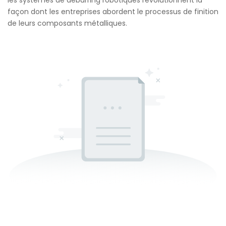
façon dont les entreprises abordent le processus de finition
de leurs composants métalliques.