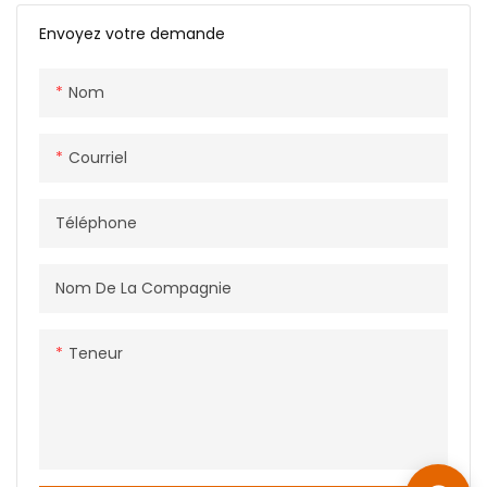
Envoyez votre demande
Nom
Courriel
Téléphone
Nom De La Compagnie
Teneur