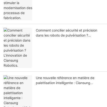
Comment concilier sécurité et précision
dans les robots de pulvérisation ?
L’innovation de Ciansung Robotics.
Une nouvelle référence en matière de
palettisation intelligente : Ciansung
Robotics redéfinit les paradigmes de
fabrication