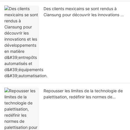
Des clients mexicains se sont rendus à
Ciansung pour découvrir les innovations et
les développements en matière
d'entrepôts automatisés et d'équipements
d'automatisation.
Repousser les limites de la technologie de
palettisation, redéfinir les normes de
palettisation pour stimuler la modernisation
des processus de fabrication.