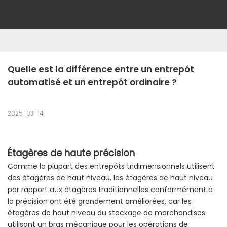
Quelle est la différence entre un entrepôt 
automatisé et un entrepôt ordinaire ?
2025-03-14
Étagères de haute précision
Comme la plupart des entrepôts tridimensionnels utilisent
des étagères de haut niveau, les étagères de haut niveau
par rapport aux étagères traditionnelles conformément à
la précision ont été grandement améliorées, car les
étagères de haut niveau du stockage de marchandises
utilisant un bras mécanique pour les opérations de