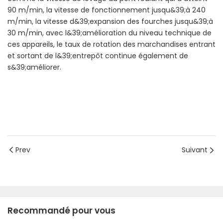
90 m/min, la vitesse de fonctionnement jusqu&39;à 240
m/min, la vitesse d&39;expansion des fourches jusqu&39;à
30 m/min, avec l&39;amélioration du niveau technique de
ces appareils, le taux de rotation des marchandises entrant
et sortant de l&39;entrepôt continue également de
s&39;améliorer.
Prev
Suivant
Recommandé pour vous