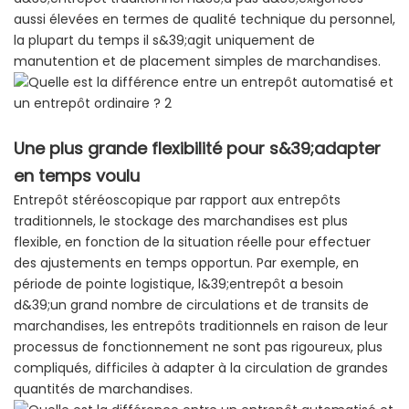
aussi élevées en termes de qualité technique du personnel,
la plupart du temps il s&39;agit uniquement de
manutention et de placement simples de marchandises.
Une plus grande flexibilité pour s&39;adapter
en temps voulu
Entrepôt stéréoscopique par rapport aux entrepôts
traditionnels, le stockage des marchandises est plus
flexible, en fonction de la situation réelle pour effectuer
des ajustements en temps opportun. Par exemple, en
période de pointe logistique, l&39;entrepôt a besoin
d&39;un grand nombre de circulations et de transits de
marchandises, les entrepôts traditionnels en raison de leur
processus de fonctionnement ne sont pas rigoureux, plus
compliqués, difficiles à adapter à la circulation de grandes
quantités de marchandises.