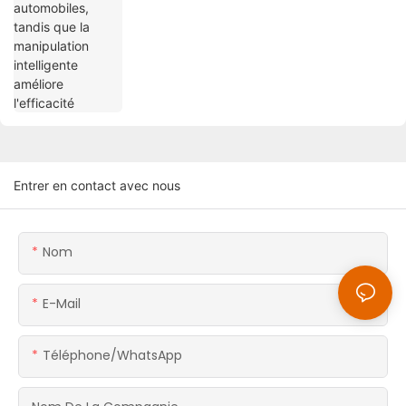
Entrer en contact avec nous
Nom
E-Mail
Téléphone/WhatsApp