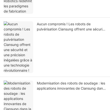
Aucun compromis ! Les robots de
pulvérisation Ciansung offrent une sécurité
et une précision inégalées grâce à une
technologie révolutionnaire !
Modernisation des robots de soudage : les
applications innovantes de Ciansung dans
la fabrication automobile