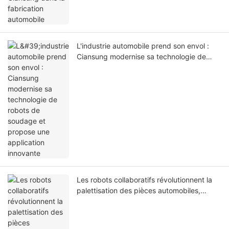
L'industrie automobile prend son envol :
Ciansung modernise sa technologie de
robots de soudage et propose une
application innovante
Les robots collaboratifs révolutionnent la
palettisation des pièces automobiles,
tandis que la manipulation intelligente
améliore l'efficacité