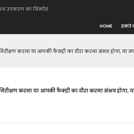
मेशन उपकरण का निर्माता
HOME
हमारे बा
ट निरीक्षण करना या आपकी फैक्ट्री का दौरा करना संभव होगा, या
ट निरीक्षण करना या आपकी फैक्ट्री का दौरा करना संभव होगा,