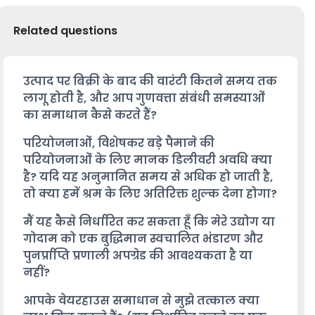
Related questions
उत्पाद पर बिक्री के बाद की वारंटी कितने समय तक
लागू होती है, और आप गुणवत्ता संबंधी समस्याओं
का समाधान कैसे करते हैं?
परियोजनाओं, विशेषकर बड़े पैमाने की
परियोजनाओं के लिए मानक डिलीवरी अवधि क्या
है? यदि यह अनुमानित समय से अधिक हो जाती है,
तो क्या हमें श्रम के लिए अतिरिक्त शुल्क देना होगा?
मैं यह कैसे निर्धारित कर सकता हूँ कि मेरे उद्योग या
गोदाम को एक बुद्धिमान स्वचालित भंडारण और
पुनर्प्राप्ति प्रणाली अपग्रेड की आवश्यकता है या
नहीं?
आपके वेयरहाउस समाधान से मुझे तत्काल क्या