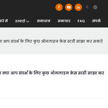
रे में
समाधान
समाचार
FAQ
संपर्क
उत्पादों
 क्या आप संदर्भ के लिए कुछ ऑनलाइन केस स्टडी साझा कर सकते
 या क्या आप संदर्भ के लिए कुछ ऑनलाइन केस स्टडी साझा कर