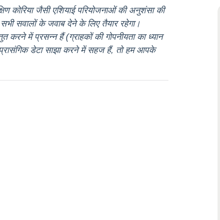
्षिण कोरिया जैसी एशियाई परियोजनाओं की अनुशंसा की
ी सवालों के जवाब देने के लिए तैयार रहेगा।
 करने में प्रसन्न हैं (ग्राहकों की गोपनीयता का ध्यान
्रासंगिक डेटा साझा करने में सहज हैं, तो हम आपके