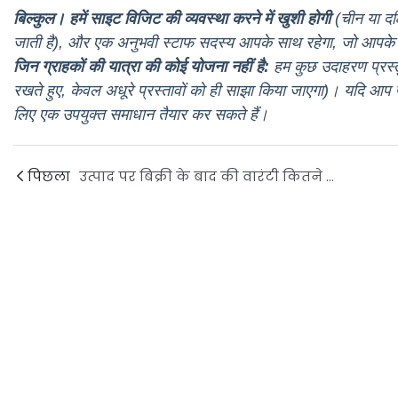
बिल्कुल।
हमें साइट विजिट की व्यवस्था करने में खुशी होगी
(चीन या दक
जाती है), और एक अनुभवी स्टाफ सदस्य आपके साथ रहेगा, जो आपके सभ
जिन ग्राहकों की यात्रा की कोई योजना नहीं है:
हम कुछ उदाहरण प्रस्तुत
रखते हुए, केवल अधूरे प्रस्तावों को ही साझा किया जाएगा)। यदि आप प
लिए एक उपयुक्त समाधान तैयार कर सकते हैं।
पिछला
उत्पाद पर बिक्री के बाद की वारंटी कितने समय तक लागू होती है, और आप गुणवत्ता संबंधी समस्याओं का समाधान कैसे करते हैं?