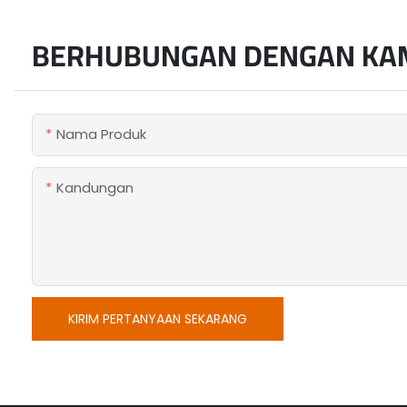
BERHUBUNGAN DENGAN KA
Nama Produk
Kandungan
KIRIM PERTANYAAN SEKARANG