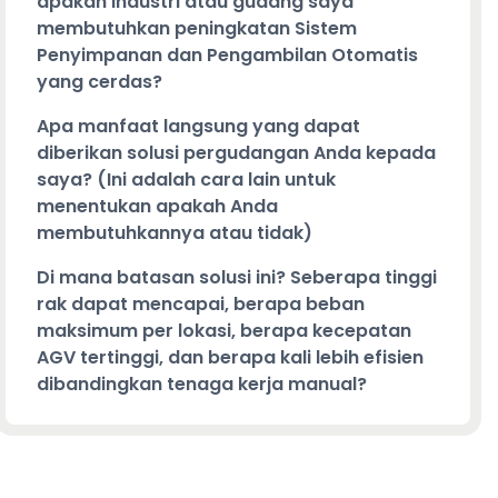
apakah industri atau gudang saya
membutuhkan peningkatan Sistem
Penyimpanan dan Pengambilan Otomatis
yang cerdas?
Apa manfaat langsung yang dapat
diberikan solusi pergudangan Anda kepada
saya? (Ini adalah cara lain untuk
menentukan apakah Anda
membutuhkannya atau tidak)
Di mana batasan solusi ini? Seberapa tinggi
rak dapat mencapai, berapa beban
maksimum per lokasi, berapa kecepatan
AGV tertinggi, dan berapa kali lebih efisien
dibandingkan tenaga kerja manual?