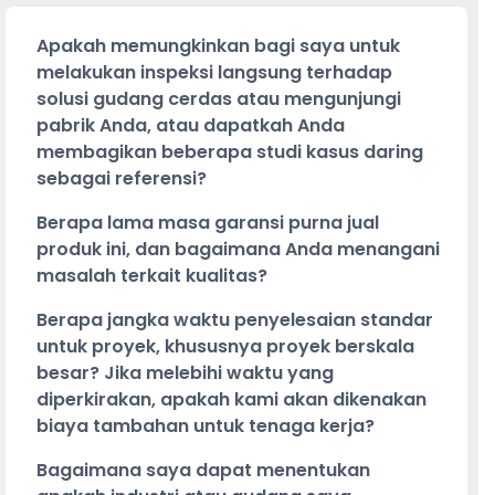
Apakah memungkinkan bagi saya untuk
melakukan inspeksi langsung terhadap
solusi gudang cerdas atau mengunjungi
pabrik Anda, atau dapatkah Anda
membagikan beberapa studi kasus daring
sebagai referensi?
Berapa lama masa garansi purna jual
produk ini, dan bagaimana Anda menangani
masalah terkait kualitas?
Berapa jangka waktu penyelesaian standar
untuk proyek, khususnya proyek berskala
besar? Jika melebihi waktu yang
diperkirakan, apakah kami akan dikenakan
biaya tambahan untuk tenaga kerja?
Bagaimana saya dapat menentukan