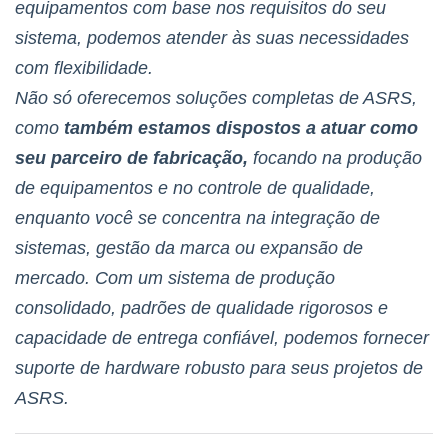
equipamentos com base nos requisitos do seu
sistema, podemos atender às suas necessidades
com flexibilidade.
Não só oferecemos soluções completas de ASRS,
como
também estamos dispostos a atuar como
seu parceiro de fabricação,
focando na produção
de equipamentos e no controle de qualidade,
enquanto você se concentra na integração de
sistemas, gestão da marca ou expansão de
mercado. Com um sistema de produção
consolidado, padrões de qualidade rigorosos e
capacidade de entrega confiável, podemos fornecer
suporte de hardware robusto para seus projetos de
ASRS.