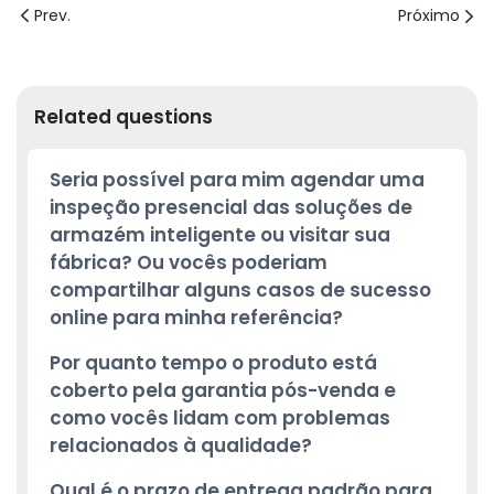
Prev.
Próximo
Related questions
Seria possível para mim agendar uma
inspeção presencial das soluções de
armazém inteligente ou visitar sua
fábrica? Ou vocês poderiam
compartilhar alguns casos de sucesso
online para minha referência?
Por quanto tempo o produto está
coberto pela garantia pós-venda e
como vocês lidam com problemas
relacionados à qualidade?
Qual é o prazo de entrega padrão para