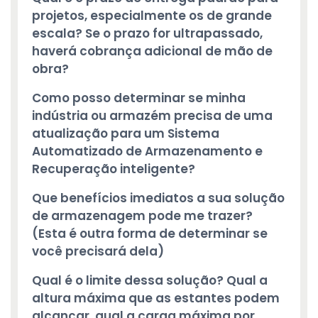
projetos, especialmente os de grande
escala? Se o prazo for ultrapassado,
haverá cobrança adicional de mão de
obra?
Como posso determinar se minha
indústria ou armazém precisa de uma
atualização para um Sistema
Automatizado de Armazenamento e
Recuperação inteligente?
Que benefícios imediatos a sua solução
de armazenagem pode me trazer?
(Esta é outra forma de determinar se
você precisará dela)
Qual é o limite dessa solução? Qual a
altura máxima que as estantes podem
alcançar, qual a carga máxima por