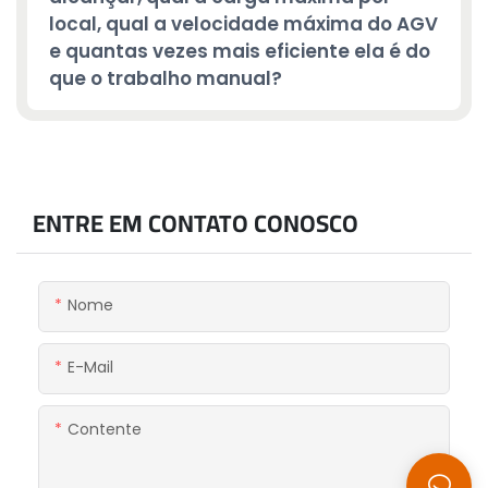
local, qual a velocidade máxima do AGV
e quantas vezes mais eficiente ela é do
que o trabalho manual?
ENTRE EM CONTATO CONOSCO
Nome
E-Mail
Contente