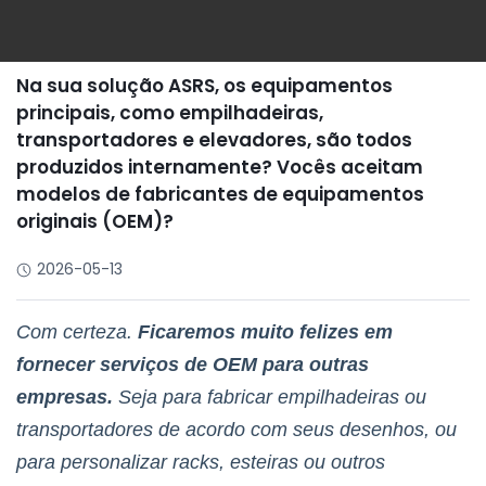
Na sua solução ASRS, os equipamentos
principais, como empilhadeiras,
transportadores e elevadores, são todos
produzidos internamente? Vocês aceitam
modelos de fabricantes de equipamentos
originais (OEM)?
2026-05-13
Com certeza.
Ficaremos muito felizes em
fornecer serviços de OEM para outras
empresas.
Seja para fabricar empilhadeiras ou
transportadores de acordo com seus desenhos, ou
para personalizar racks, esteiras ou outros