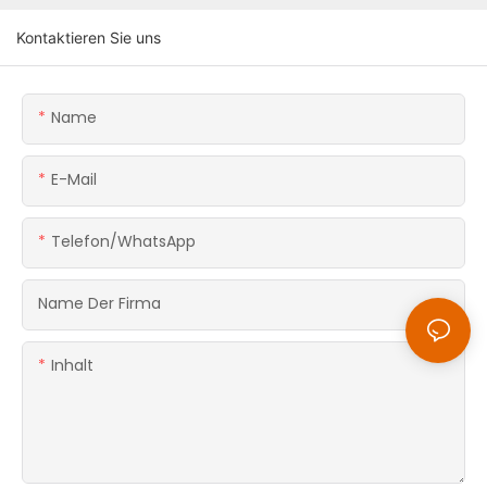
Kontaktieren Sie uns
Name
E-Mail
Telefon/WhatsApp
Name Der Firma
Inhalt