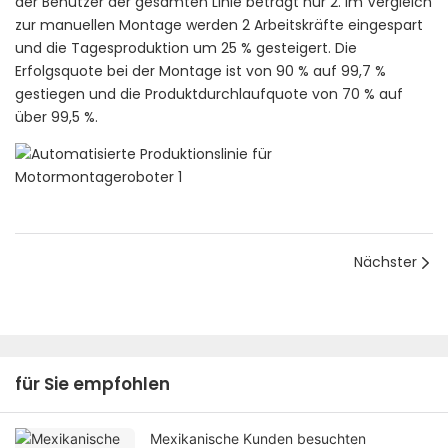
der Benutzer der gesamten Linie beträgt nur 2. Im Vergleich
zur manuellen Montage werden 2 Arbeitskräfte eingespart
und die Tagesproduktion um 25 % gesteigert. Die
Erfolgsquote bei der Montage ist von 90 % auf 99,7 %
gestiegen und die Produktdurchlaufquote von 70 % auf
über 99,5 %.
Nächster
für Sie empfohlen
Mexikanische Kunden besuchten