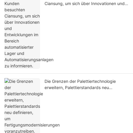
Ciansung, um sich über Innovationen und
Entwicklungen im Bereich automatisierter
Lager und Automatisierungsanlagen zu
informieren.
Die Grenzen der Palettiertechnologie
erweitern, Palettierstandards neu
definieren, um Fertigungsmodernisierungen
voranzutreiben.