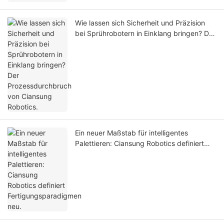
Wie lassen sich Sicherheit und Präzision
bei Sprührobotern in Einklang bringen? Der
Prozessdurchbruch von Ciansung
Robotics.
Ein neuer Maßstab für intelligentes
Palettieren: Ciansung Robotics definiert
Fertigungsparadigmen neu.