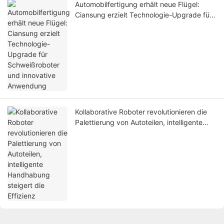
Automobilfertigung erhält neue Flügel:
Ciansung erzielt Technologie-Upgrade für
Schweißroboter und innovative
Anwendung
Kollaborative Roboter revolutionieren die
Palettierung von Autoteilen, intelligente
Handhabung steigert die Effizienz