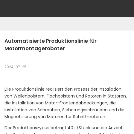
Automatisierte Produktionslinie für 
Motormontageroboter
2024-07-25
Die Produktionslinie realisiert den Prozess der Installation
von Wellenpolstern, Flachpolstern und Rotoren in Statoren,
die Installation von Motor-Frontendabdeckungen, die
Installation von Schrauben, Sicherungsschrauben und die
Magnetisierung von Motoren für Schrittmotoren.
Der Produktionszyklus beträgt 40 s/Stück und die Anzahl