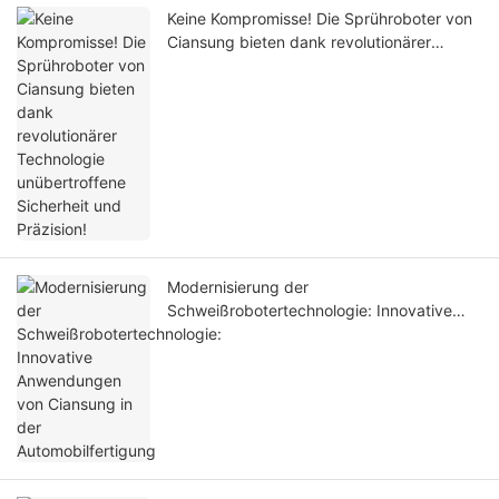
Keine Kompromisse! Die Sprühroboter von
Ciansung bieten dank revolutionärer
Technologie unübertroffene Sicherheit und
Präzision!
Modernisierung der
Schweißrobotertechnologie: Innovative
Anwendungen von Ciansung in der
Automobilfertigung