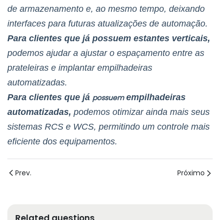
de armazenamento e, ao mesmo tempo, deixando
interfaces para futuras atualizações de automação.
Para clientes que já possuem estantes verticais,
podemos ajudar a ajustar o espaçamento entre as
prateleiras e implantar empilhadeiras
automatizadas.
Para clientes que já
empilhadeiras
possuem
automatizadas,
podemos otimizar ainda mais seus
sistemas RCS e WCS, permitindo um controle mais
eficiente dos equipamentos.
Prev.
Próximo
Related questions