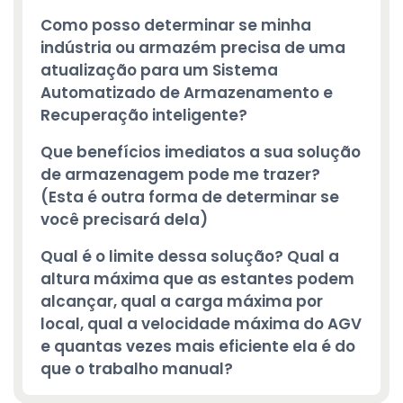
Como posso determinar se minha
indústria ou armazém precisa de uma
atualização para um Sistema
Automatizado de Armazenamento e
Recuperação inteligente?
Que benefícios imediatos a sua solução
de armazenagem pode me trazer?
(Esta é outra forma de determinar se
você precisará dela)
Qual é o limite dessa solução? Qual a
altura máxima que as estantes podem
alcançar, qual a carga máxima por
local, qual a velocidade máxima do AGV
e quantas vezes mais eficiente ela é do
que o trabalho manual?