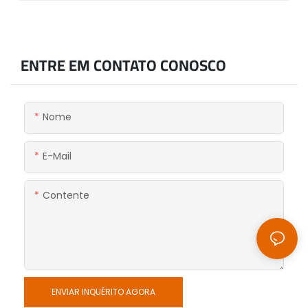
ENTRE EM CONTATO CONOSCO
Nome
E-Mail
Contente
ENVIAR INQUÉRITO AGORA