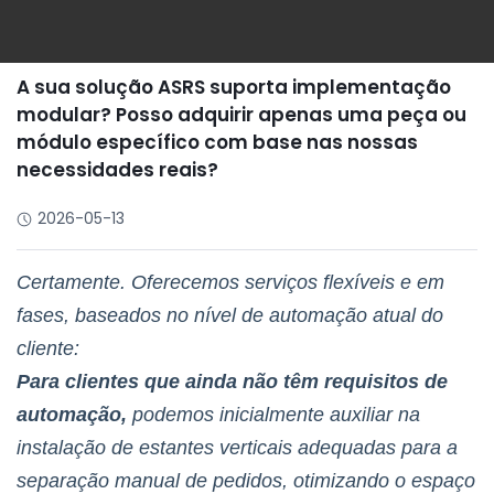
A sua solução ASRS suporta implementação
modular? Posso adquirir apenas uma peça ou
módulo específico com base nas nossas
necessidades reais?
2026-05-13
Certamente. Oferecemos serviços flexíveis e em
fases, baseados no nível de automação atual do
cliente:
Para clientes que ainda não têm requisitos de
automação,
podemos inicialmente auxiliar na
instalação de estantes verticais adequadas para a
separação manual de pedidos, otimizando o espaço