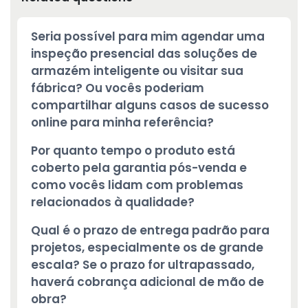
Seria possível para mim agendar uma
inspeção presencial das soluções de
armazém inteligente ou visitar sua
fábrica? Ou vocês poderiam
compartilhar alguns casos de sucesso
online para minha referência?
Por quanto tempo o produto está
coberto pela garantia pós-venda e
como vocês lidam com problemas
relacionados à qualidade?
Qual é o prazo de entrega padrão para
projetos, especialmente os de grande
escala? Se o prazo for ultrapassado,
haverá cobrança adicional de mão de
obra?