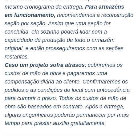
mesmo cronograma de entrega.
Para armazéns
em funcionamento,
recomendamos a reconstrução
seção por seção. Assim que uma seção for
concluída, ela sozinha poderá lidar com a
capacidade de produção de todo o armazém
original, e então prosseguiremos com as seções
restantes.
Caso um projeto sofra atrasos,
cobriremos os
custos de mão de obra e pagaremos uma
compensação diária ao cliente. Confirmaremos os
pedidos e as condições do local com antecedência
para cumprir o prazo. Todos os custos de mão de
obra são baseados em contrato. Após a entrega,
alguns engenheiros poderão permanecer por mais
tempo para prestar auxílio gratuitamente.