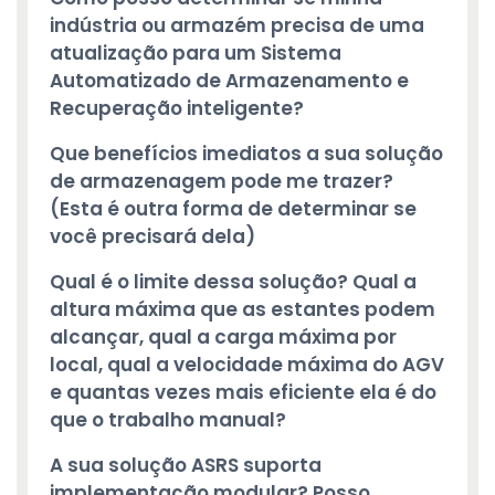
indústria ou armazém precisa de uma
atualização para um Sistema
Automatizado de Armazenamento e
Recuperação inteligente?
Que benefícios imediatos a sua solução
de armazenagem pode me trazer?
(Esta é outra forma de determinar se
você precisará dela)
Qual é o limite dessa solução? Qual a
altura máxima que as estantes podem
alcançar, qual a carga máxima por
local, qual a velocidade máxima do AGV
e quantas vezes mais eficiente ela é do
que o trabalho manual?
A sua solução ASRS suporta
implementação modular? Posso