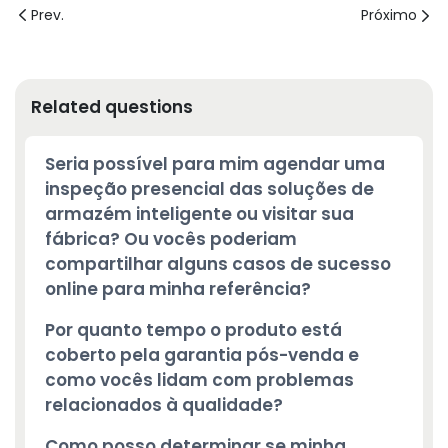
Prev.
Próximo
Related questions
Seria possível para mim agendar uma
inspeção presencial das soluções de
armazém inteligente ou visitar sua
fábrica? Ou vocês poderiam
compartilhar alguns casos de sucesso
online para minha referência?
Por quanto tempo o produto está
coberto pela garantia pós-venda e
como vocês lidam com problemas
relacionados à qualidade?
Como posso determinar se minha