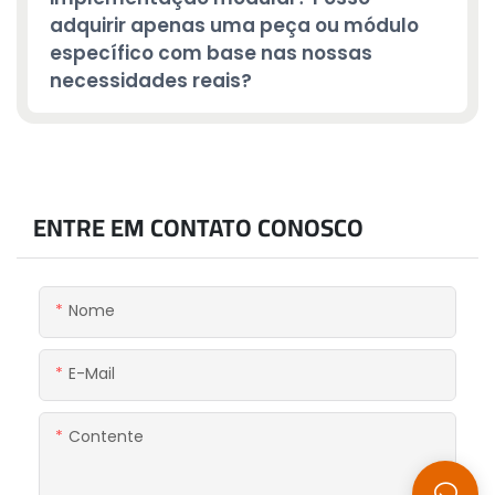
adquirir apenas uma peça ou módulo
específico com base nas nossas
necessidades reais?
ENTRE EM CONTATO CONOSCO
Nome
E-Mail
Contente