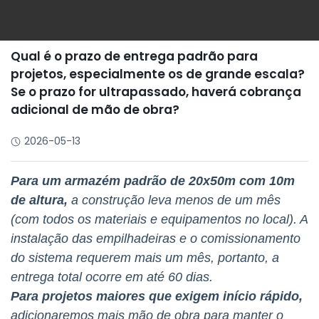
Qual é o prazo de entrega padrão para
projetos, especialmente os de grande escala?
Se o prazo for ultrapassado, haverá cobrança
adicional de mão de obra?
2026-05-13
Para um armazém padrão de 20x50m com 10m
de altura,
a construção leva menos de um mês
(com todos os materiais e equipamentos no local). A
instalação das empilhadeiras e o comissionamento
do sistema requerem mais um mês, portanto, a
entrega total ocorre em até 60 dias.
Para projetos maiores que exigem início rápido,
adicionaremos mais mão de obra para manter o