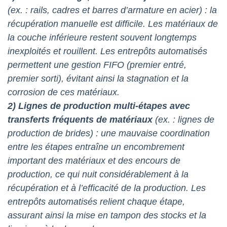
(ex. : rails, cadres et barres d’armature en acier) : la
récupération manuelle est difficile. Les matériaux de
la couche inférieure restent souvent longtemps
inexploités et rouillent. Les entrepôts automatisés
permettent une gestion FIFO (premier entré,
premier sorti), évitant ainsi la stagnation et la
corrosion de ces matériaux.
2) Lignes de production multi-étapes avec
transferts fréquents de matériaux
(ex. : lignes de
production de brides) : une mauvaise coordination
entre les étapes entraîne un encombrement
important des matériaux et des encours de
production, ce qui nuit considérablement à la
récupération et à l’efficacité de la production. Les
entrepôts automatisés relient chaque étape,
assurant ainsi la mise en tampon des stocks et la