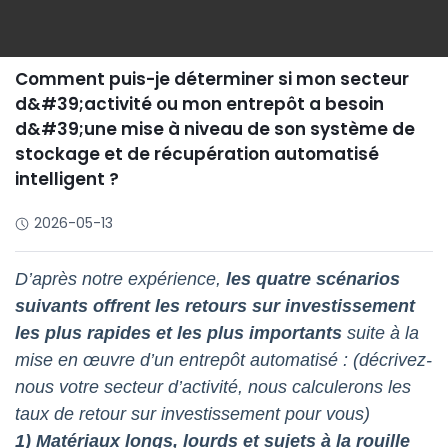
Comment puis-je déterminer si mon secteur
d&#39;activité ou mon entrepôt a besoin
d&#39;une mise à niveau de son système de
stockage et de récupération automatisé
intelligent ?
2026-05-13
D’après notre expérience,
les quatre scénarios
suivants offrent les retours sur investissement
les plus rapides et les plus importants
suite à la
mise en œuvre d’un entrepôt automatisé : (décrivez-
nous votre secteur d’activité, nous calculerons les
taux de retour sur investissement pour vous)
1) Matériaux longs, lourds et sujets à la rouille