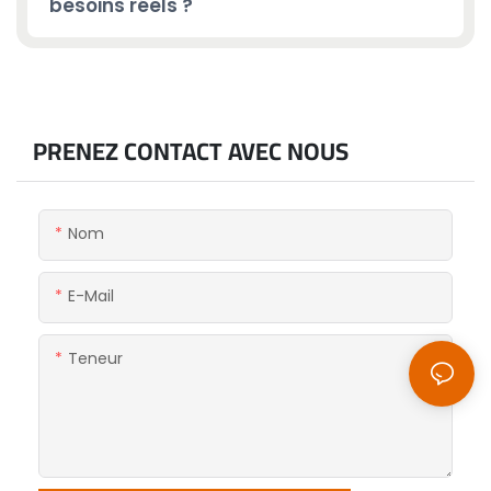
besoins réels ?
PRENEZ CONTACT AVEC NOUS
Nom
E-Mail
Teneur