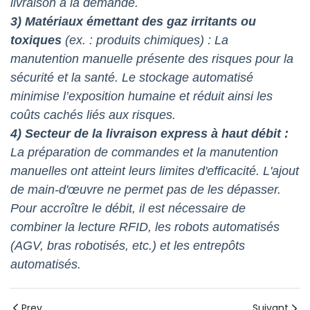
livraison à la demande.
3) Matériaux émettant des gaz irritants ou
toxiques
(ex. : produits chimiques) : La
manutention manuelle présente des risques pour la
sécurité et la santé. Le stockage automatisé
minimise l’exposition humaine et réduit ainsi les
coûts cachés liés aux risques.
4) Secteur de la livraison express à haut débit :
La préparation de commandes et la manutention
manuelles ont atteint leurs limites d'efficacité. L'ajout
de main-d'œuvre ne permet pas de les dépasser.
Pour accroître le débit, il est nécessaire de
combiner la lecture RFID, les robots automatisés
(AGV, bras robotisés, etc.) et les entrepôts
automatisés.
Prev
Suivant