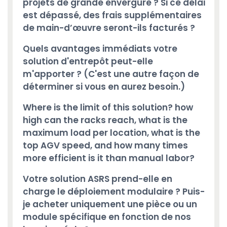
projets de grande envergure ? Si ce délai
est dépassé, des frais supplémentaires
de main-d’œuvre seront-ils facturés ?
Quels avantages immédiats votre
solution d'entrepôt peut-elle
m'apporter ? (C'est une autre façon de
déterminer si vous en aurez besoin.)
Where is the limit of this solution? how
high can the racks reach, what is the
maximum load per location, what is the
top AGV speed, and how many times
more efficient is it than manual labor?
Votre solution ASRS prend-elle en
charge le déploiement modulaire ? Puis-
je acheter uniquement une pièce ou un
module spécifique en fonction de nos