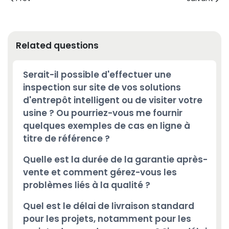
Related questions
Serait-il possible d'effectuer une
inspection sur site de vos solutions
d'entrepôt intelligent ou de visiter votre
usine ? Ou pourriez-vous me fournir
quelques exemples de cas en ligne à
titre de référence ?
Quelle est la durée de la garantie après-
vente et comment gérez-vous les
problèmes liés à la qualité ?
Quel est le délai de livraison standard
pour les projets, notamment pour les